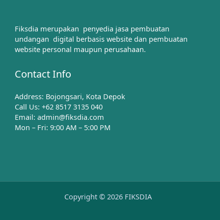
Fiksdia merupakan penyedia jasa pembuatan
undangan digital berbasis website dan pembuatan
website personal maupun perusahaan.
Contact Info
Address: Bojongsari, Kota Depok
Call Us: +62 8517 3135 040
Email: admin@fiksdia.com
Mon – Fri: 9:00 AM – 5:00 PM
Copyright © 2026 FIKSDIA