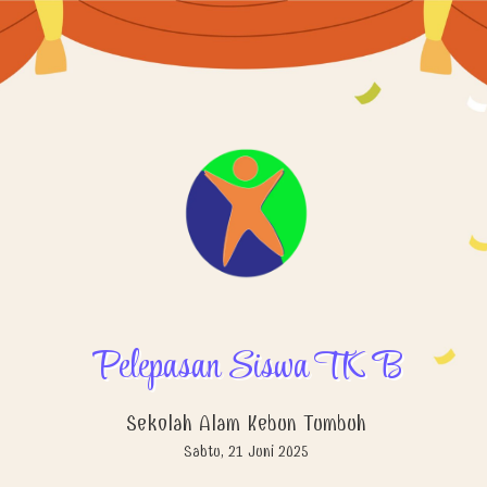
Pelepasan Siswa TK B
Sekolah Alam Kebun Tumbuh
Sabtu, 21 Juni 2025