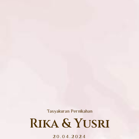
Tasyakuran Pernikahan
Rika & Yusri
20.04.2024