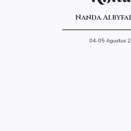
Nanda Albyfa
04-05 Agustus 