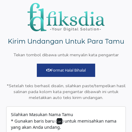
Kirim Undangan Untuk Para Tamu
Tekan tombol dibawa untuk menyalin kata pengantar
Format Halal Bihalal
*Setelah teks berhasil disalin, silahkan paste/tempelkan hasil
salinan pada kolom kata pengantar dibawah ini untuk
meletakkan auto teks kirim undangan.
Silahkan Masukan Nama Tamu
* Gunakan baris baru (
) untuk memisahkan nama
↵
yang akan Anda undang.